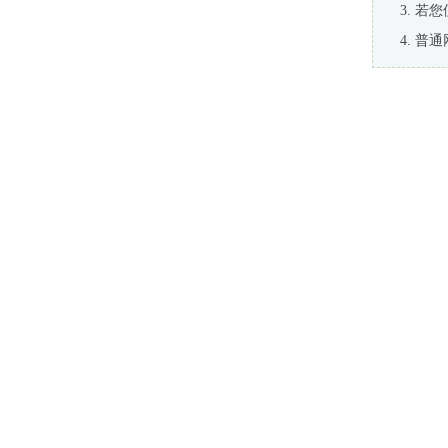
若您
普通