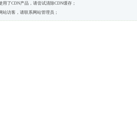
使用了CDN产品，请尝试清除CDN缓存；
网站访客，请联系网站管理员；